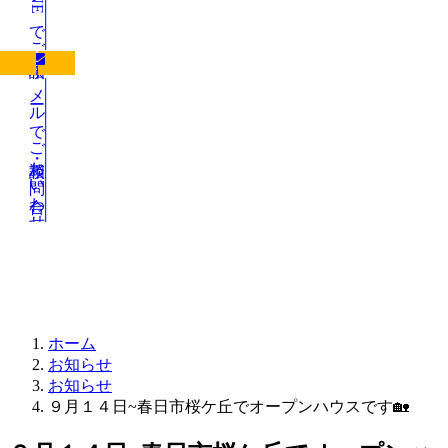
LINEでご相談
メールでご相談・お問い合わせ
お知らせ
ホーム
お知らせ
お知らせ
９月１４日~春日市桜ケ丘でオープンハウスです🏡