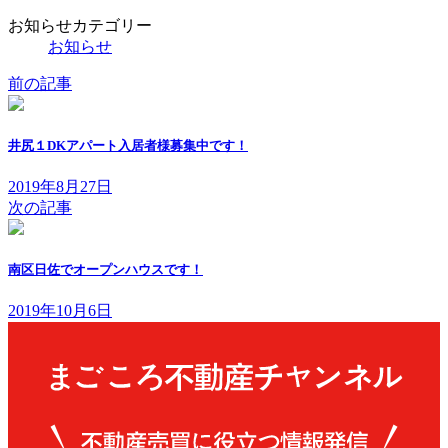
お知らせカテゴリー
お知らせ
前の記事
井尻１DKアパート入居者様募集中です！
2019年8月27日
次の記事
南区日佐でオープンハウスです！
2019年10月6日