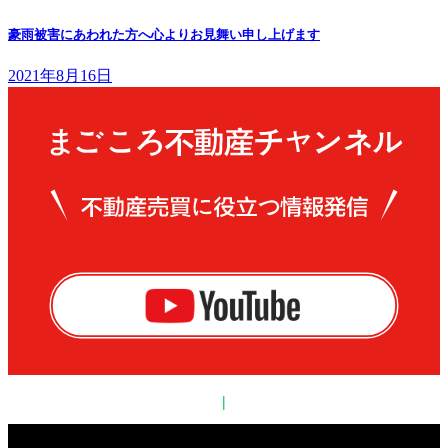
豪雨被害にあわれた方へ心よりお見舞い申し上げます
2021年8月16日
|