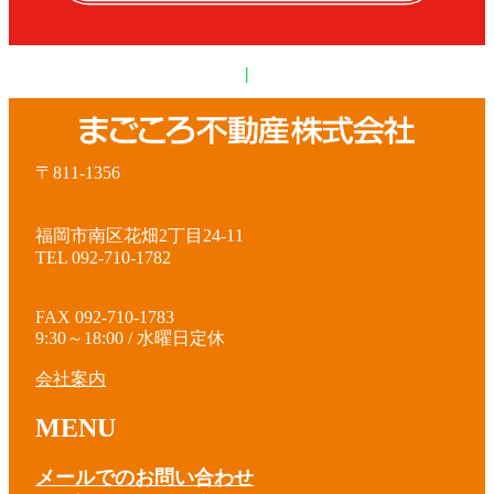
|
〒811-1356
福岡市南区花畑2丁目24-11
TEL 092-710-1782
FAX 092-710-1783
9:30～18:00 / 水曜日定休
会社案内
MENU
メールでのお問い合わせ