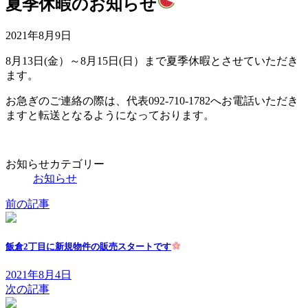
夏季休暇のお知らせ
2021年8月9日
8月13日(金）～8月15日(日）まで夏季休暇とさせていただき
ます。
お急ぎのご連絡の際は、代表092-710-1782へお電話いただき
ますと転送となるようになっております。
お知らせカテゴリー
お知らせ
前の記事
飯倉2丁目に新規物件の販売スタートです
2021年8月4日
次の記事