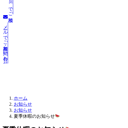
LINEでご相談
メールでご相談・お問い合わせ
お知らせ
ホーム
お知らせ
お知らせ
夏季休暇のお知らせ