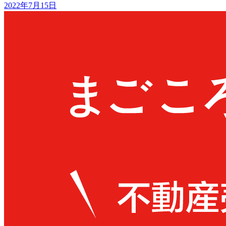
2022年7月15日