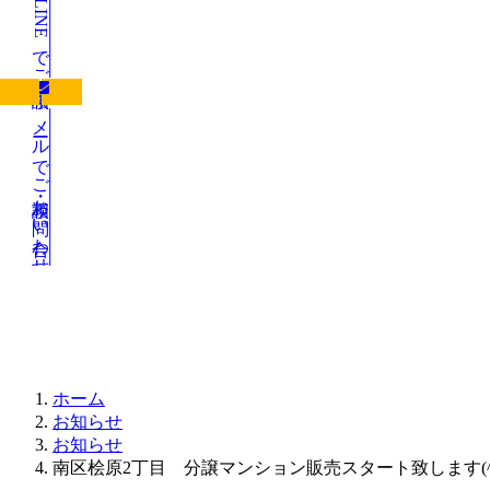
LINEでご相談
メールでご相談・お問い合わせ
お知らせ
ホーム
お知らせ
お知らせ
南区桧原2丁目 分譲マンション販売スタート致します(^^