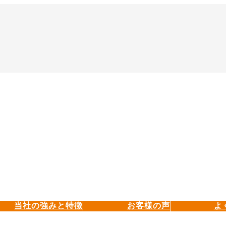
当社の強みと特徴
お客様の声
よ