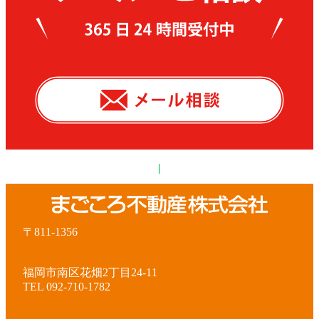
|
〒811-1356
福岡市南区花畑2丁目24-11
TEL 092-710-1782