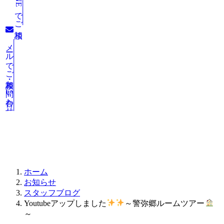
LINEでご相談
メールでご相談・お問い合わせ
お知らせ
ホーム
お知らせ
スタッフブログ
Youtubeアップしました
～警弥郷ルームツアー
～