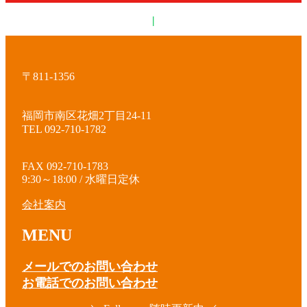
|
〒811-1356
福岡市南区花畑2丁目24-11
TEL 092-710-1782
FAX 092-710-1783
9:30～18:00 / 水曜日定休
会社案内
MENU
メールでのお問い合わせ
お電話でのお問い合わせ