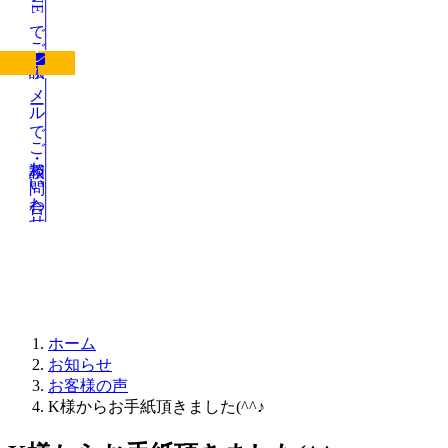
LINEでご相談
メールでご相談・お問い合わせ
お知らせ
ホーム
お知らせ
お客様の声
K様からお手紙頂きました(^^♪