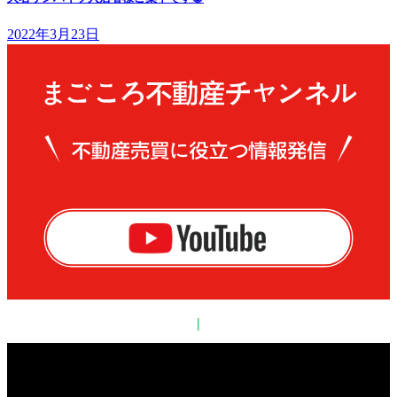
2022年3月23日
|