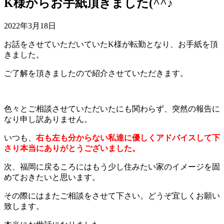
K様からお手紙頂きました(^^♪
2022年3月18日
お話をさせていただいていたK様が転勤となり、お手紙を頂
きました。
ご了解を頂きましたので紹介させていただきます。
色々とご相談させていただいたにも関わらず、突然の報告に
なり申し訳ありません。
いつも、
右も左も分からない私達に優しくアドバイスして下
さり本当にありがとうございました。
次、福岡に戻るころにはもう少し住みたい家のイメージを固
めておきたいと思います。
その際にはまたご相談をさせて下さい。どうぞ宜しくお願い
致します。