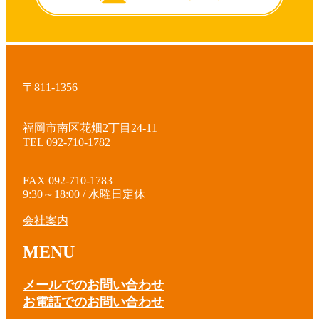
〒811-1356
福岡市南区花畑2丁目24-11
TEL 092-710-1782
FAX 092-710-1783
9:30～18:00 / 水曜日定休
会社案内
MENU
メールでのお問い合わせ
お電話でのお問い合わせ