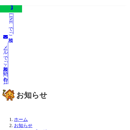
LINEでご相談
メールでご相談・お問い合わせ
お知らせ
ホーム
お知らせ