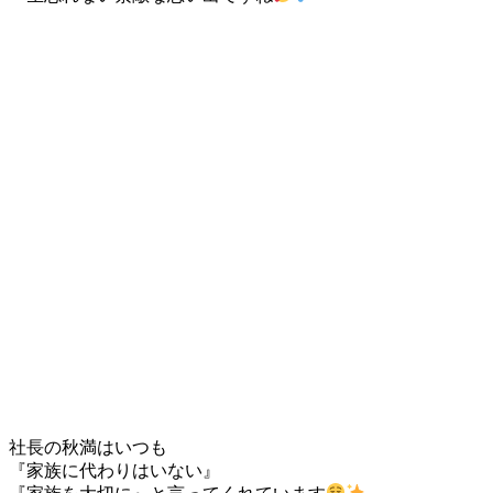
社長の秋満はいつも
『家族に代わりはいない』