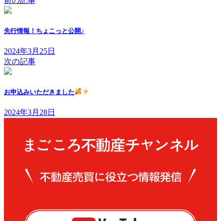
前の記事
先行情報！ちょこっと公開♪
2024年3月25日
次の記事
お申込みいただきました
2024年3月28日