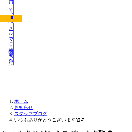
LINEでご相談
メールでご相談・お問い合わせ
お知らせ
ホーム
お知らせ
スタッフブログ
いつもありがとうございます🥰💕