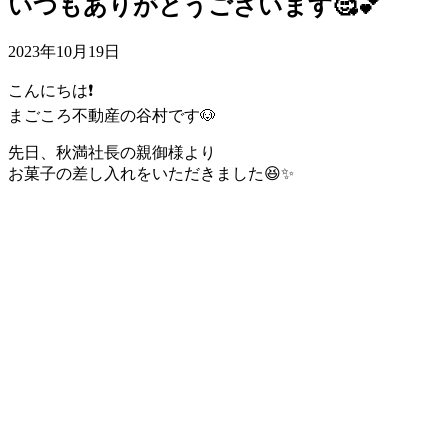
いつもありがとうございます🥰💕
2023年10月19日
こんにちは❗️
まごころ不動産の谷村です🐶
先日、秋満社長の親御様より
お菓子の差し入れをいただきました😆✨