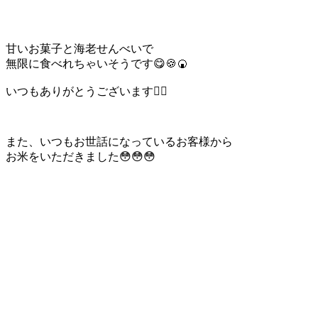
甘いお菓子と海老せんべいで
無限に食べれちゃいそうです😋🍪🍘
いつもありがとうございます🙇‍♀️
また、いつもお世話になっているお客様から
お米をいただきました😳😳😳