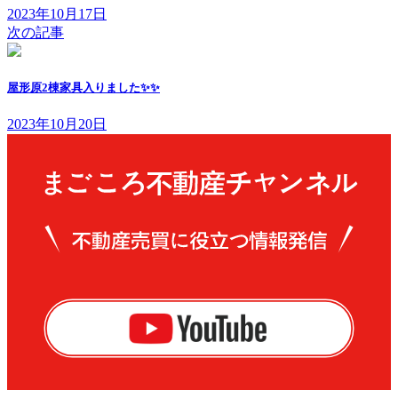
2023年10月17日
次の記事
屋形原2棟家具入りました✨✨
2023年10月20日