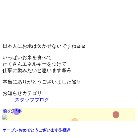
日本人にお米は欠かせないですね🍙🍙
いっぱいお米を食べて
たくさんエネルギーをつけて
仕事に励みたいと思います😆💪
本当にありがとうございました🥰✨
お知らせカテゴリー
スタッフブログ
前の記事
オープンおめでとうございます🥳👏🎉