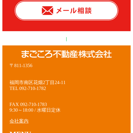
|
〒811-1356
福岡市南区花畑2丁目24-11
TEL 092-710-1782
FAX 092-710-1783
9:30～18:00 / 水曜日定休
会社案内