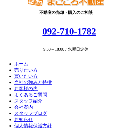
不動産の売却・購入のご相談
092-710-1782
9:30～18:00 / 水曜日定休
ホーム
売りたい方
買いたい方
当社の強みと特徴
お客様の声
よくあるご質問
スタッフ紹介
会社案内
スタッフブログ
お知らせ
個人情報保護方針