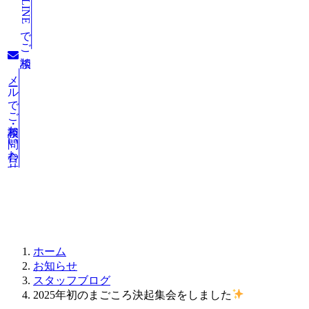
LINEでご相談
メールでご相談・お問い合わせ
お知らせ
ホーム
お知らせ
スタッフブログ
2025年初のまごころ決起集会をしました