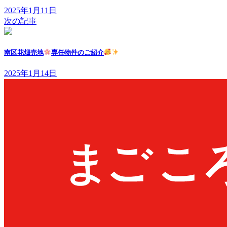
2025年1月11日
次の記事
南区花畑売地
専任物件のご紹介
2025年1月14日