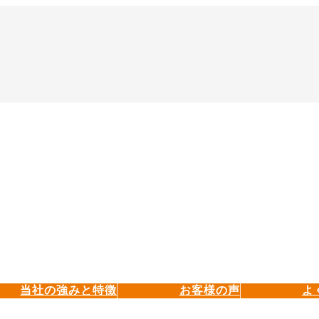
当社の強みと特徴
お客様の声
よ