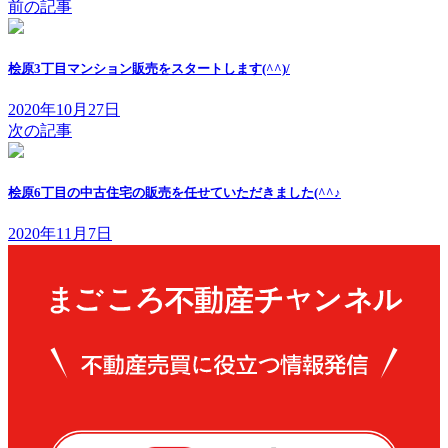
前の記事
桧原3丁目マンション販売をスタートします(^^)/
2020年10月27日
次の記事
桧原6丁目の中古住宅の販売を任せていただきました(^^♪
2020年11月7日