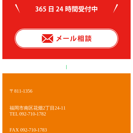
|
〒811-1356
福岡市南区花畑2丁目24-11
TEL 092-710-1782
FAX 092-710-1783