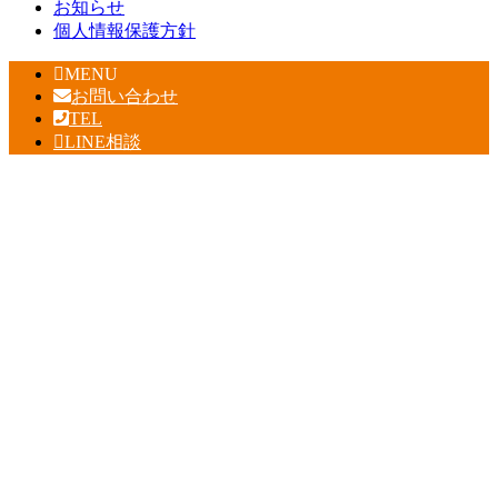
お知らせ
個人情報保護方針
MENU
お問い合わせ
TEL
LINE相談