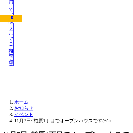
LINEでご相談
メールでご相談・お問い合わせ
お知らせ
ホーム
お知らせ
イベント
11月7日~柏原1丁目でオープンハウスです(^^♪