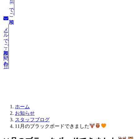
LINEでご相談
メールでご相談・お問い合わせ
お知らせ
ホーム
お知らせ
スタッフブログ
11月のブラックボードできました