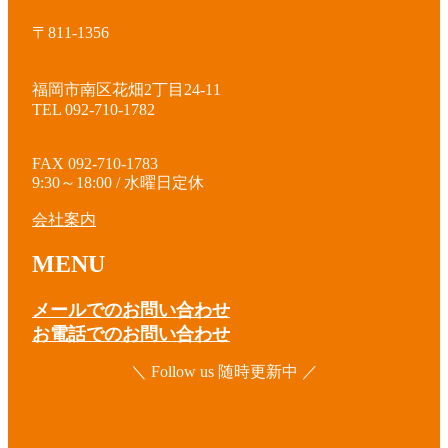
〒811-1356
福岡市南区花畑2丁目24-11
TEL 092-710-1782
FAX 092-710-1783
9:30～18:00 / 水曜日定休
会社案内
MENU
メールでのお問い合わせ
お電話でのお問い合わせ
＼ Follow us 随時更新中 ／
ア
イ