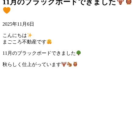
11月のブラックボードできました
2025年11月6日
こんにちは
まごころ不動産です
11月のブラックボードできました
秋らしく仕上がっています