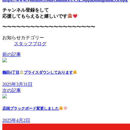
チャンネル登録をして
応援してもらえると嬉しいです
〜〜〜〜〜〜〜〜〜〜〜〜〜〜〜〜〜〜〜〜
お知らせカテゴリー
スタッフブログ
前の記事
鶴田4丁目
プライスダウンしております
2025年3月31日
次の記事
店頭ブラックボード変更しました
2025年4月2日