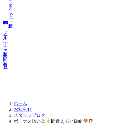
LINEでご相談
メールでご相談・お問い合わせ
お知らせ
ホーム
お知らせ
スタッフブログ
ボーナス払い
間違えると破綻