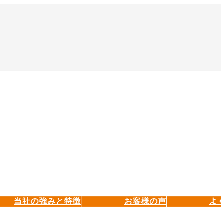
当社の強みと特徴
お客様の声
よ