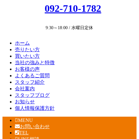
092-710-1782
9:30～18:00 / 水曜日定休
ホーム
売りたい方
買いたい方
当社の強みと特徴
お客様の声
よくあるご質問
スタッフ紹介
会社案内
スタッフブログ
お知らせ
個人情報保護方針
MENU
お問い合わせ
TEL