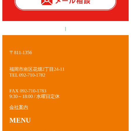
|
〒811-1356
福岡市南区花畑2丁目24-11
TEL 092-710-1782
FAX 092-710-1783
9:30～18:00 / 水曜日定休
会社案内
MENU