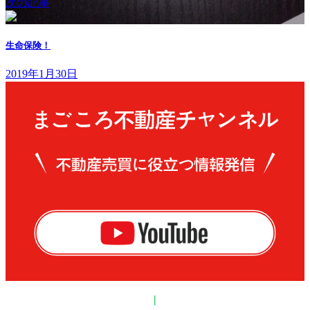
次の記事
生命保険！
2019年1月30日
|