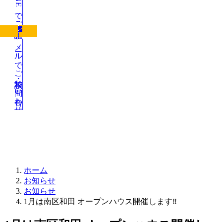
LINEでご相談
メールでご相談・お問い合わせ
お知らせ
ホーム
お知らせ
お知らせ
1月は南区和田 オープンハウス開催します‼️