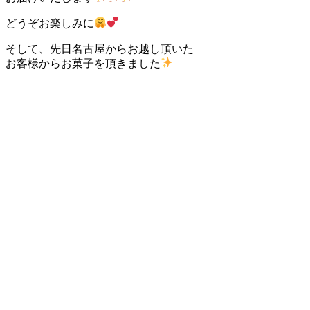
どうぞお楽しみに
そして、先日名古屋からお越し頂いた
お客様からお菓子を頂きました