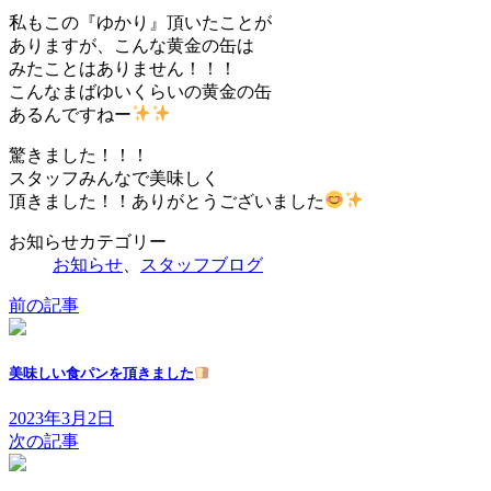
私もこの『ゆかり』頂いたことが
ありますが、こんな黄金の缶は
みたことはありません！！！
こんなまばゆいくらいの黄金の缶
あるんですねー
驚きました！！！
スタッフみんなで美味しく
頂きました！！ありがとうございました
お知らせカテゴリー
お知らせ
、
スタッフブログ
前の記事
美味しい食パンを頂きました
2023年3月2日
次の記事