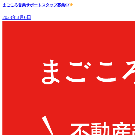
まごころ営業サポートスタッフ募集中
2023年3月6日