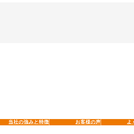
当社の強みと特徴
お客様の声
よ