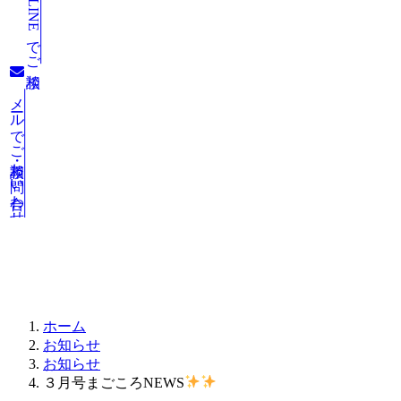
LINEでご相談
メールでご相談・お問い合わせ
お知らせ
ホーム
お知らせ
お知らせ
３月号まごころNEWS