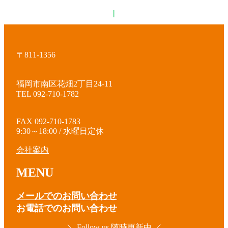
|
〒811-1356
福岡市南区花畑2丁目24-11
TEL 092-710-1782
FAX 092-710-1783
9:30～18:00 / 水曜日定休
会社案内
MENU
メールでのお問い合わせ
お電話でのお問い合わせ
＼ Follow us 随時更新中 ／