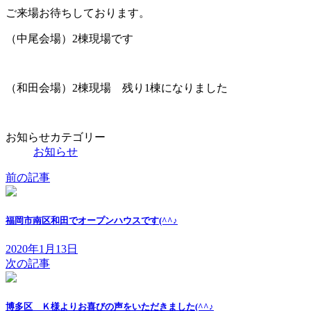
ご来場お待ちしております。
（中尾会場）2棟現場です
（和田会場）2棟現場 残り1棟になりました
お知らせカテゴリー
お知らせ
前の記事
福岡市南区和田でオープンハウスです(^^♪
2020年1月13日
次の記事
博多区 Ｋ様よりお喜びの声をいただきました(^^♪