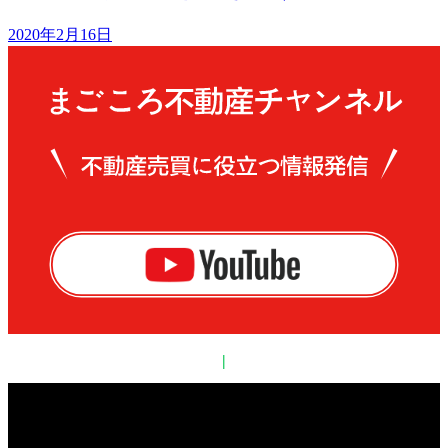
2020年2月16日
|