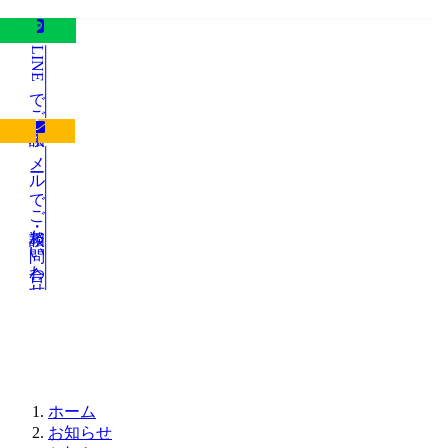
LINEでご相談
メールでご相談・お問い合わせ
お知らせ
ホーム
お知らせ