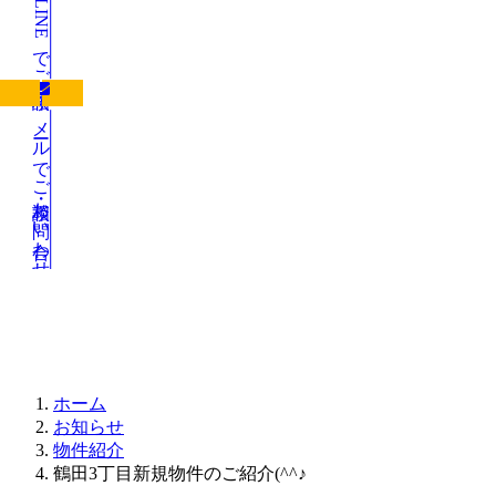
LINEでご相談
メールでご相談・お問い合わせ
お知らせ
ホーム
お知らせ
物件紹介
鶴田3丁目新規物件のご紹介(^^♪