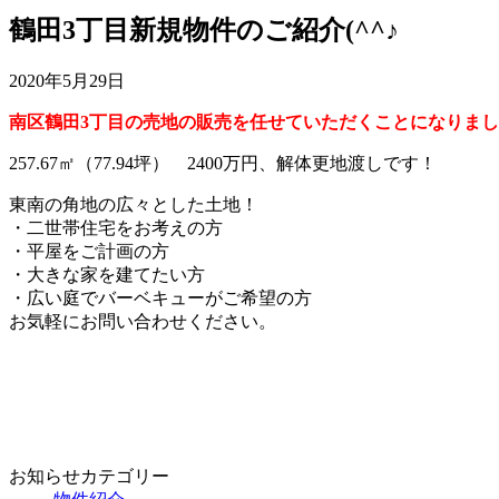
鶴田3丁目新規物件のご紹介(^^♪
2020年5月29日
南区鶴田3丁目の売地の販売を任せていただくことになりま
257.67㎡（77.94坪） 2400万円、解体更地渡しです！
東南の角地の広々とした土地！
・二世帯住宅をお考えの方
・平屋をご計画の方
・大きな家を建てたい方
・広い庭でバーベキューがご希望の方
お気軽にお問い合わせください。
お知らせカテゴリー