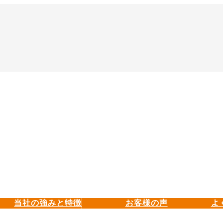
当社の強みと特徴
お客様の声
よ