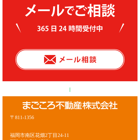
|
〒811-1356
福岡市南区花畑2丁目24-11