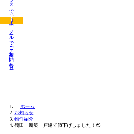
LINEでご相談
メールでご相談・お問い合わせ
お知らせ
ホーム
お知らせ
物件紹介
鶴田 新築一戸建て値下げしました！😍