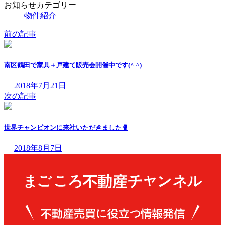
お知らせカテゴリー
物件紹介
前の記事
南区鶴田で家具＋戸建て販売会開催中です(^ ^)
2018年7月21日
次の記事
世界チャンピオンに来社いただきました🥊
2018年8月7日