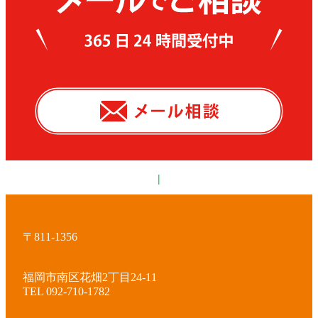
|
〒811-1356
福岡市南区花畑2丁目24-11
TEL 092-710-1782