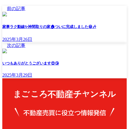
前の記事
家事ラク動線✨神間取りの家🏠ついに完成しました😆🎶
2025年3月26日
次の記事
いつもありがとうございます😍😘
2025年3月29日