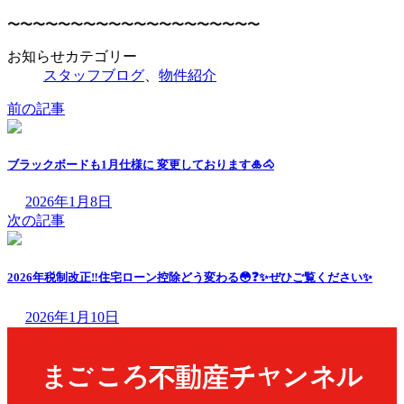
〜〜〜〜〜〜〜〜〜〜〜〜〜〜〜〜〜〜〜〜
お知らせカテゴリー
スタッフブログ
、
物件紹介
前の記事
ブラックボードも1月仕様に 変更しております🎍🐴
2026年1月8日
次の記事
2026年税制改正‼️住宅ローン控除どう変わる😳❓✨ぜひご覧ください✨
2026年1月10日