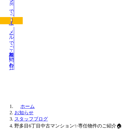
LINEでご相談
メールでご相談・お問い合わせ
お知らせ
ホーム
お知らせ
スタッフブログ
野多目6丁目中古マンション✨専任物件のご紹介🏠