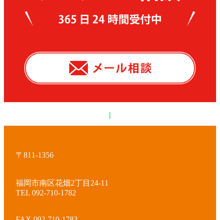
|
〒811-1356
福岡市南区花畑2丁目24-11
TEL 092-710-1782
FAX 092-710-1783