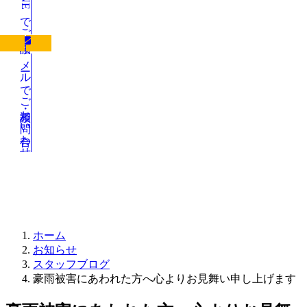
LINEでご相談
メールでご相談・お問い合わせ
お知らせ
ホーム
お知らせ
スタッフブログ
豪雨被害にあわれた方へ心よりお見舞い申し上げます