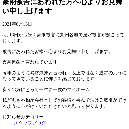
豪雨被害にあわれた方へ心よりお見舞
い申し上げます
2021年8月16日
8月13日から続く豪雨被害に九州各地で浸水被害が起こって
おります。
被害にあわれた皆様へ心よりお見舞い申し上げます。
異常気象と言われています。
毎年のように異常気象と言われ、以上ではなく通常のように
なってきていることに怖さを感じております。
多くの方にとって一生に一度のマイホーム
私どもも不動産会社としてお客様が喜んで頂ける取引ができ
るように心がけていただきたいと思っております。
お知らせカテゴリー
スタッフブログ