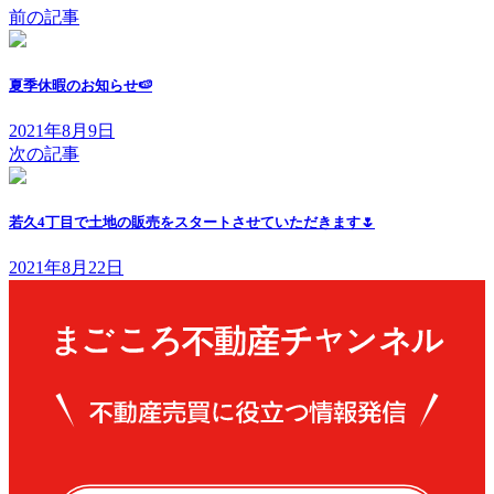
前の記事
夏季休暇のお知らせ🍉
2021年8月9日
次の記事
若久4丁目で土地の販売をスタートさせていただきます🌷
2021年8月22日