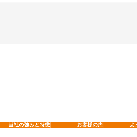
当社の強みと特徴
お客様の声
よ