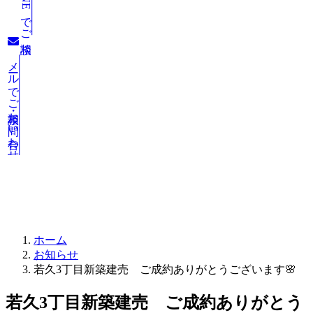
LINEでご相談
メールでご相談・お問い合わせ
お知らせ
ホーム
お知らせ
若久3丁目新築建売 ご成約ありがとうございます🌸
若久3丁目新築建売 ご成約ありがとう