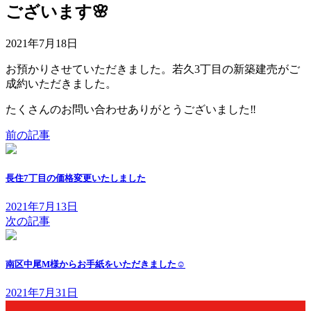
ございます🌸
2021年7月18日
お預かりさせていただきました。若久3丁目の新築建売がご
成約いただきました。
たくさんのお問い合わせありがとうございました‼
前の記事
長住7丁目の価格変更いたしました
2021年7月13日
次の記事
南区中尾M様からお手紙をいただきました☺
2021年7月31日