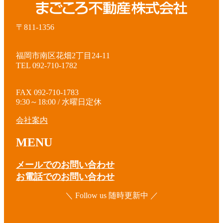
〒811-1356
福岡市南区花畑2丁目24-11
TEL 092-710-1782
FAX 092-710-1783
9:30～18:00 / 水曜日定休
会社案内
MENU
メールでのお問い合わせ
お電話でのお問い合わせ
＼ Follow us 随時更新中 ／
ア