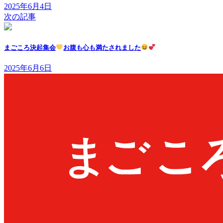
2025年6月4日
次の記事
まごころ決起集会
お腹も心も満たされました
2025年6月6日