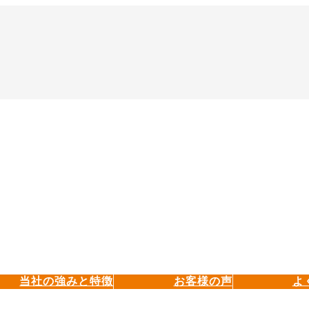
当社の強みと特徴
お客様の声
よ