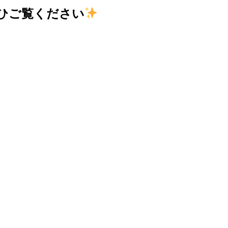
ひご覧ください