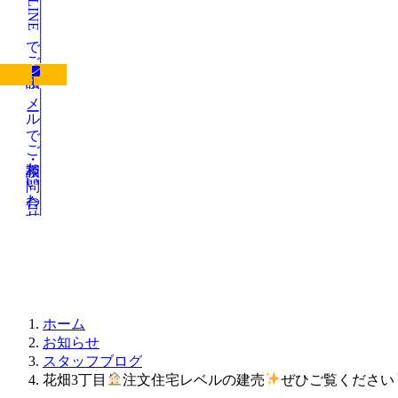
LINEでご相談
メールでご相談・お問い合わせ
お知らせ
ホーム
お知らせ
スタッフブログ
花畑3丁目
注文住宅レベルの建売
ぜひご覧ください