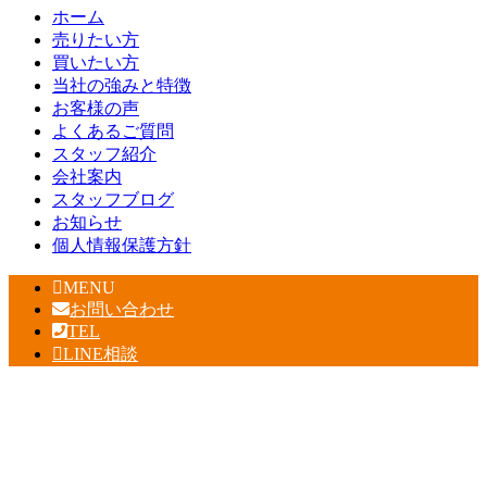
ホーム
売りたい方
買いたい方
当社の強みと特徴
お客様の声
よくあるご質問
スタッフ紹介
会社案内
スタッフブログ
お知らせ
個人情報保護方針
MENU
お問い合わせ
TEL
LINE相談