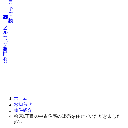
LINEでご相談
メールでご相談・お問い合わせ
お知らせ
ホーム
お知らせ
物件紹介
桧原6丁目の中古住宅の販売を任せていただきました
(^^♪