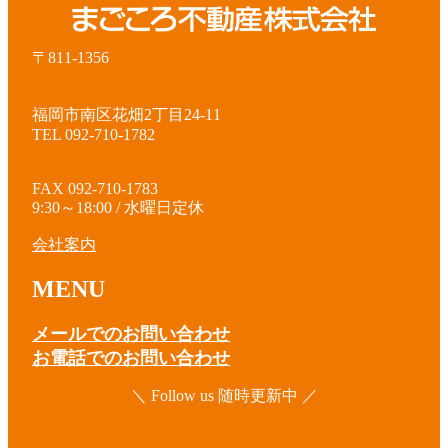
〒811-1356
福岡市南区花畑2丁目24-11
TEL 092-710-1782
FAX 092-710-1783
9:30～18:00 / 水曜日定休
会社案内
MENU
メールでのお問い合わせ
お電話でのお問い合わせ
＼ Follow us 随時更新中 ／
ア