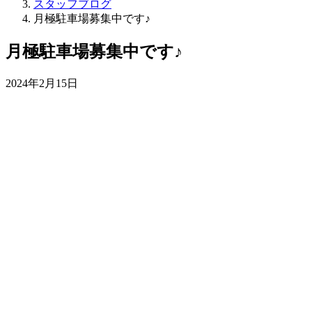
スタッフブログ
月極駐車場募集中です♪
月極駐車場募集中です♪
2024年2月15日