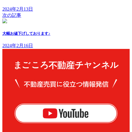
2024年2月13日
次の記事
大幅お値下げしております♪
2024年2月16日