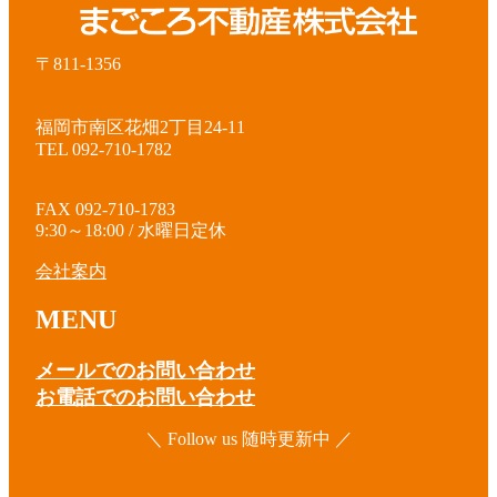
〒811-1356
福岡市南区花畑2丁目24-11
TEL 092-710-1782
FAX 092-710-1783
9:30～18:00 / 水曜日定休
会社案内
MENU
メールでのお問い合わせ
お電話でのお問い合わせ
＼ Follow us 随時更新中 ／
ア