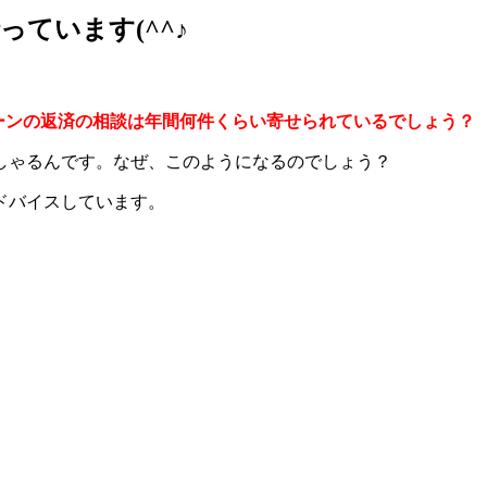
ています(^^♪
ーンの返済の相談は年間何件くらい寄せられているでしょう？
っしゃるんです。なぜ、このようになるのでしょう？
ドバイスしています。