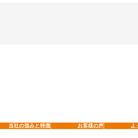
当社の強みと特徴
お客様の声
よ