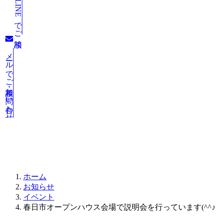
LINEでご相談
メールでご相談・お問い合わせ
お知らせ
ホーム
お知らせ
イベント
春日市オープンハウス会場で説明会を行っています(^^♪