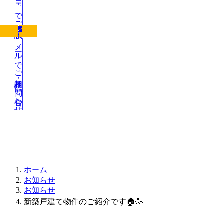
LINEでご相談
メールでご相談・お問い合わせ
お知らせ
ホーム
お知らせ
お知らせ
新築戸建て物件のご紹介です🏠🥳