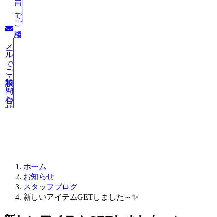
LINEでご相談
メールでご相談・お問い合わせ
お知らせ
ホーム
お知らせ
スタッフブログ
新しいアイテムGETしました～✨