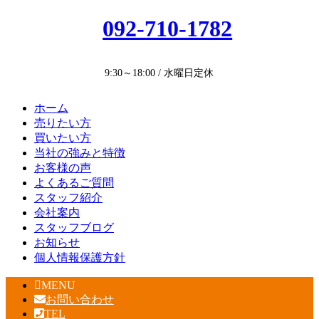
092-710-1782
9:30～18:00 / 水曜日定休
ホーム
売りたい方
買いたい方
当社の強みと特徴
お客様の声
よくあるご質問
スタッフ紹介
会社案内
スタッフブログ
お知らせ
個人情報保護方針
MENU
お問い合わせ
TEL