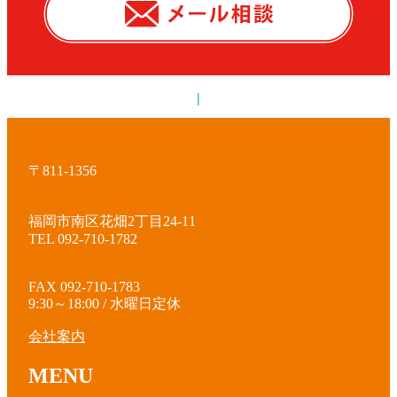
|
〒811-1356
福岡市南区花畑2丁目24-11
TEL 092-710-1782
FAX 092-710-1783
9:30～18:00 / 水曜日定休
会社案内
MENU