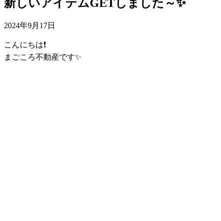
新しいアイテムGETしました～✨
2024年9月17日
こんにちは❗️
まごころ不動産です✨