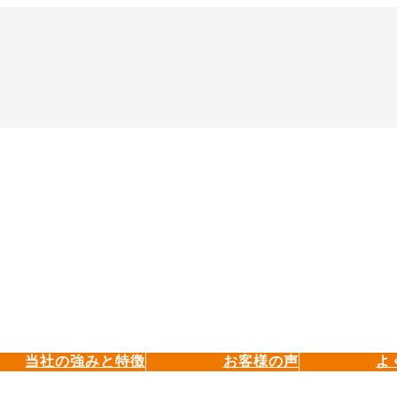
当社の強みと特徴
お客様の声
よ