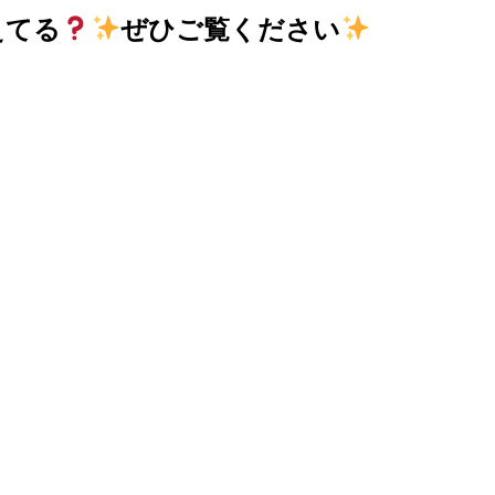
えてる
ぜひご覧ください