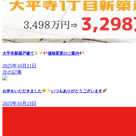
大平寺新築戸建て
価格変更のご案内
2025年10月21日
次の記事
お米をいただきました
いつもありがとうございます
2025年10月23日