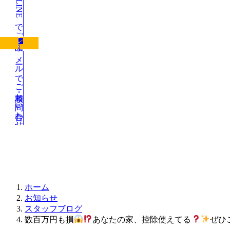
LINEでご相談
メールでご相談・お問い合わせ
お知らせ
ホーム
お知らせ
スタッフブログ
数百万円も損
あなたの家、控除使えてる
ぜひ