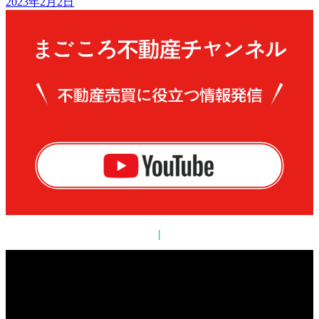
2023年2月2日
|