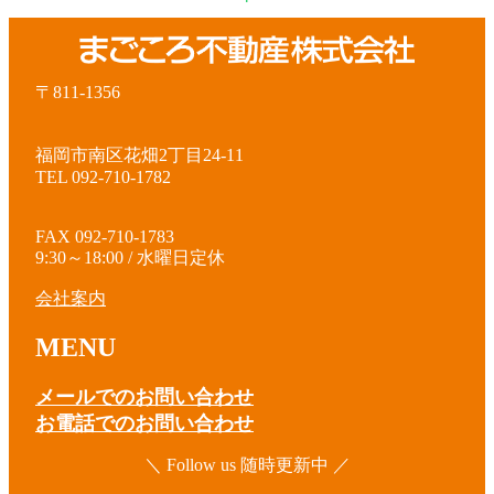
〒811-1356
福岡市南区花畑2丁目24-11
TEL 092-710-1782
FAX 092-710-1783
9:30～18:00 / 水曜日定休
会社案内
MENU
メールでのお問い合わせ
お電話でのお問い合わせ
＼ Follow us 随時更新中 ／