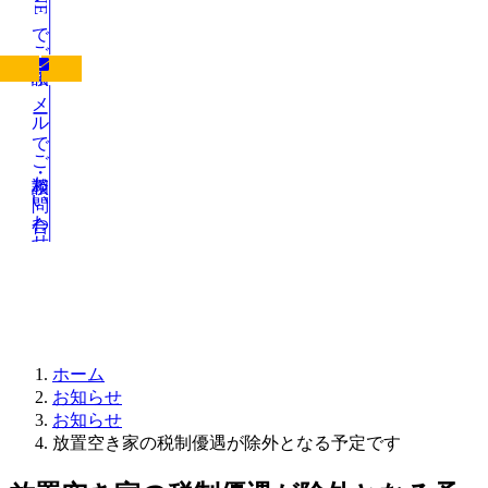
LINEでご相談
メールでご相談・お問い合わせ
お知らせ
ホーム
お知らせ
お知らせ
放置空き家の税制優遇が除外となる予定です