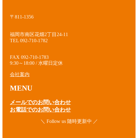
〒811-1356
福岡市南区花畑2丁目24-11
TEL 092-710-1782
FAX 092-710-1783
9:30～18:00 / 水曜日定休
会社案内
MENU
メールでのお問い合わせ
お電話でのお問い合わせ
＼ Follow us 随時更新中 ／
ア