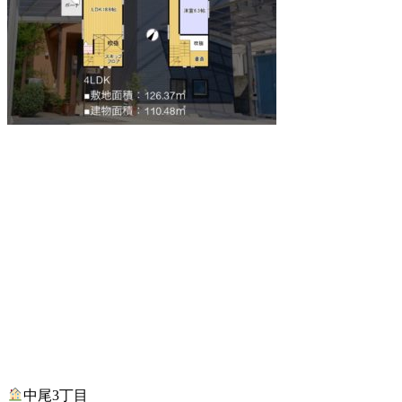
中尾3丁目