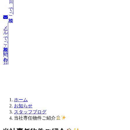
LINEでご相談
メールでご相談・お問い合わせ
お知らせ
ホーム
お知らせ
スタッフブログ
当社専任物件ご紹介