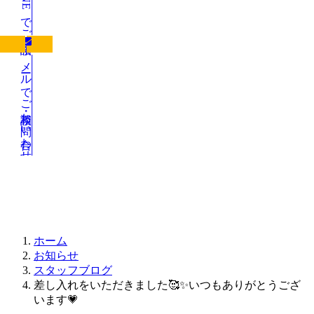
LINEでご相談
メールでご相談・お問い合わせ
お知らせ
ホーム
お知らせ
スタッフブログ
差し入れをいただきました🥰✨いつもありがとうござ
います💗