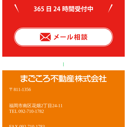
|
〒811-1356
福岡市南区花畑2丁目24-11
TEL 092-710-1782
FAX 092-710-1783