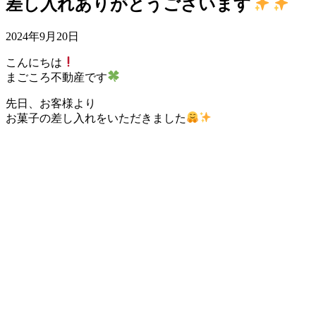
差し入れありがとうございます
2024年9月20日
こんにちは
まごころ不動産です
先日、お客様より
お菓子の差し入れをいただきました