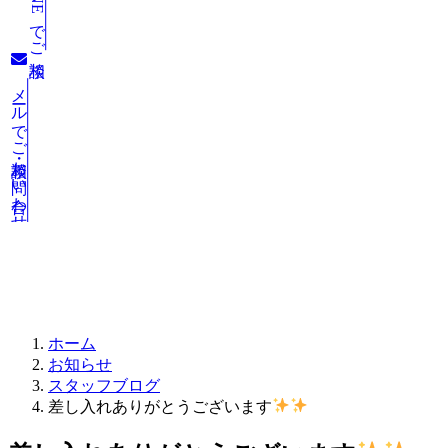
LINEでご相談
メールでご相談・お問い合わせ
お知らせ
ホーム
お知らせ
スタッフブログ
差し入れありがとうございます