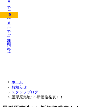
LINEでご相談
メールでご相談・お問い合わせ
お知らせ
ホーム
お知らせ
スタッフブログ
屋形原売地✨✨新価格発表！！