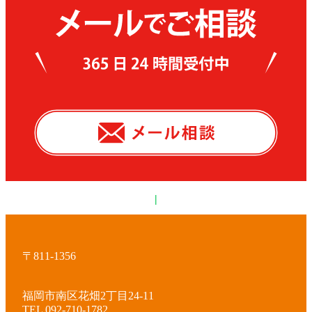
|
〒811-1356
福岡市南区花畑2丁目24-11
TEL 092-710-1782