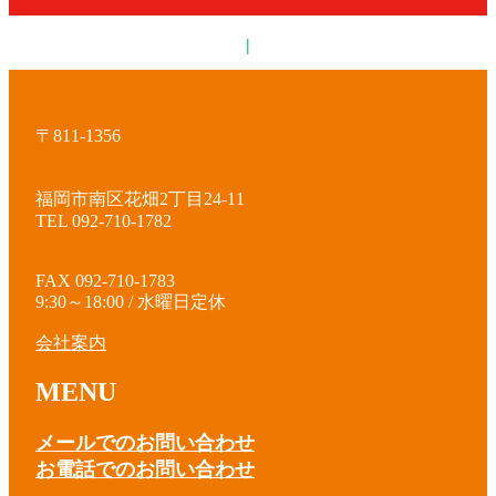
|
〒811-1356
福岡市南区花畑2丁目24-11
TEL 092-710-1782
FAX 092-710-1783
9:30～18:00 / 水曜日定休
会社案内
MENU
メールでのお問い合わせ
お電話でのお問い合わせ