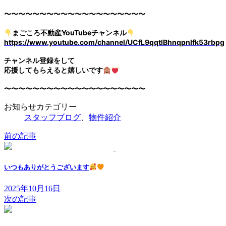
〜〜〜〜〜〜〜〜〜〜〜〜〜〜〜〜〜〜〜〜
まごころ不動産YouTubeチャンネル
https://www.youtube.com/channel/UCfL9qqtlBhnqpnlfk53rbpg
チャンネル登録をして
応援してもらえると嬉しいです
〜〜〜〜〜〜〜〜〜〜〜〜〜〜〜〜〜〜〜〜
お知らせカテゴリー
スタッフブログ
、
物件紹介
前の記事
いつもありがとうございます
2025年10月16日
次の記事