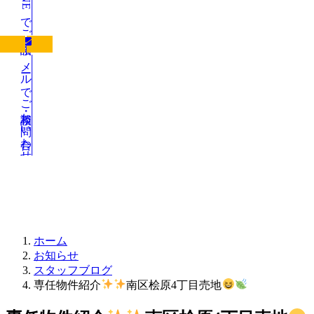
LINEでご相談
メールでご相談・お問い合わせ
お知らせ
ホーム
お知らせ
スタッフブログ
専任物件紹介
南区桧原4丁目売地