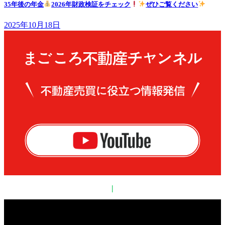
35年後の年金
2026年財政検証をチェック
ぜひご覧ください
2025年10月18日
|