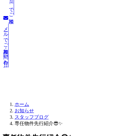
LINEでご相談
メールでご相談・お問い合わせ
お知らせ
ホーム
お知らせ
スタッフブログ
専任物件先行紹介😎✨