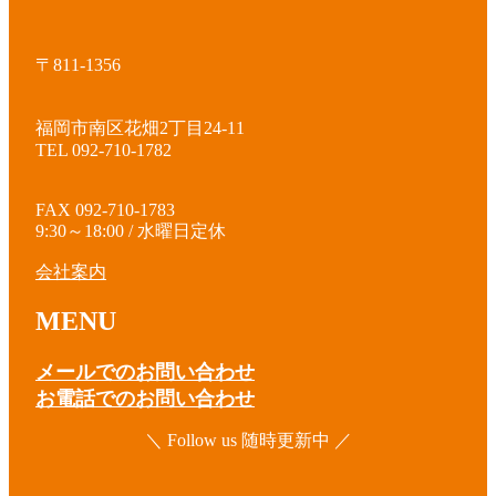
〒811-1356
福岡市南区花畑2丁目24-11
TEL 092-710-1782
FAX 092-710-1783
9:30～18:00 / 水曜日定休
会社案内
MENU
メールでのお問い合わせ
お電話でのお問い合わせ
＼ Follow us 随時更新中 ／
ア