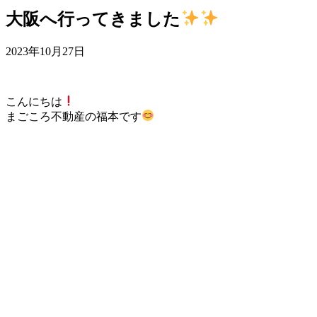
大阪へ行ってきました
2023年10月27日
こんにちは
まごころ不動産の福本です