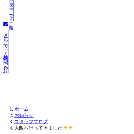
LINEでご相談
メールでご相談・お問い合わせ
お知らせ
ホーム
お知らせ
スタッフブログ
大阪へ行ってきました