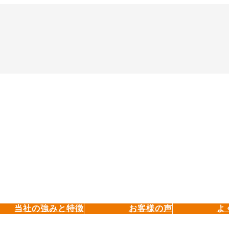
当社の強みと特徴
お客様の声
よ