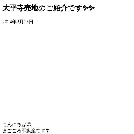
大平寺売地のご紹介です✨✨
2024年3月15日
こんにちは😊
まごころ不動産です❣