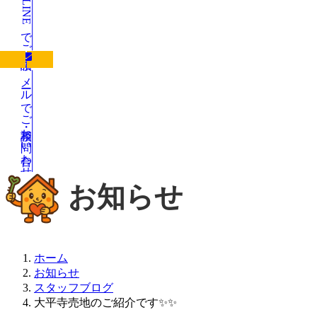
LINEでご相談
メールでご相談・お問い合わせ
お知らせ
ホーム
お知らせ
スタッフブログ
大平寺売地のご紹介です✨✨