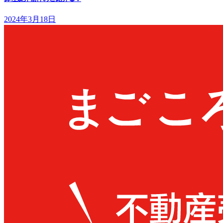
2024年3月18日