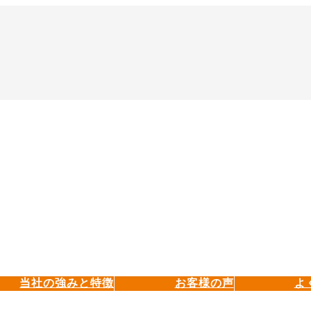
当社の強みと特徴
お客様の声
よ