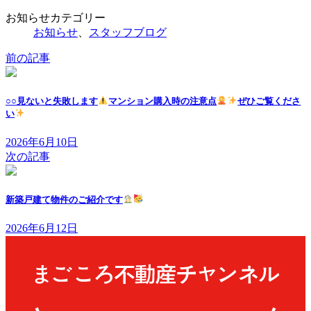
お知らせカテゴリー
お知らせ
、
スタッフブログ
前の記事
○○見ないと失敗します
マンション購入時の注意点
ぜひご覧くださ
い
2026年6月10日
次の記事
新築戸建て物件のご紹介です
2026年6月12日