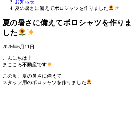
お知らせ
夏の暑さに備えてポロシャツを作りました
夏の暑さに備えてポロシャツを作りま
した
2026年6月11日
こんにちは
まごころ不動産です
この度、夏の暑さに備えて
スタッフ用のポロシャツを作りました