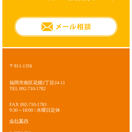
〒811-1356
福岡市南区花畑2丁目24-11
TEL 092-710-1782
FAX 092-710-1783
9:30～18:00 / 水曜日定休
会社案内