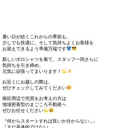
暑い日が続くこれからの季節も、
少しでも快適に、そして気持ちよくお客様を
お迎えできるよう準備万端です
新しいポロシャツを着て、スタッフ一同さらに
気持ちを引き締め、
元気に頑張ってまいります！
お近くにお越しの際は、
ぜひチェックしてみてください
南区周辺で売買をお考えの方は
地域密着型のまごころ不動産へ
ぜひお任せください
『何からスタートすれば良いか分からない...」
『まだ具体的ではない...」