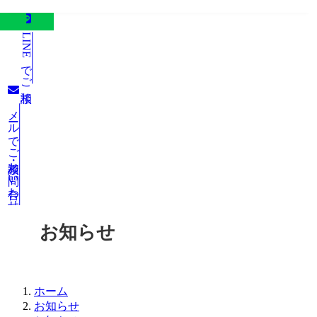
LINEでご相談
メールでご相談・お問い合わせ
お知らせ
ホーム
お知らせ