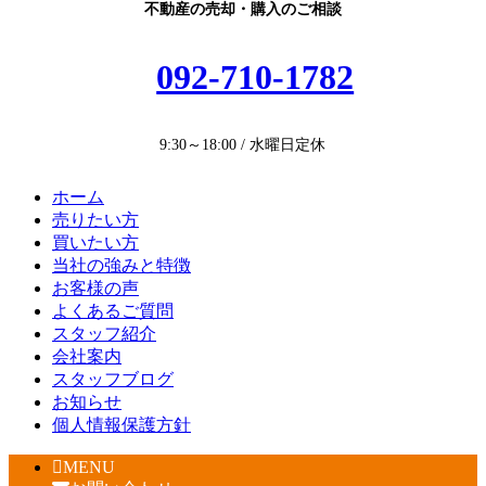
不動産の売却・購入のご相談
092-710-1782
9:30～18:00 / 水曜日定休
ホーム
売りたい方
買いたい方
当社の強みと特徴
お客様の声
よくあるご質問
スタッフ紹介
会社案内
スタッフブログ
お知らせ
個人情報保護方針
MENU