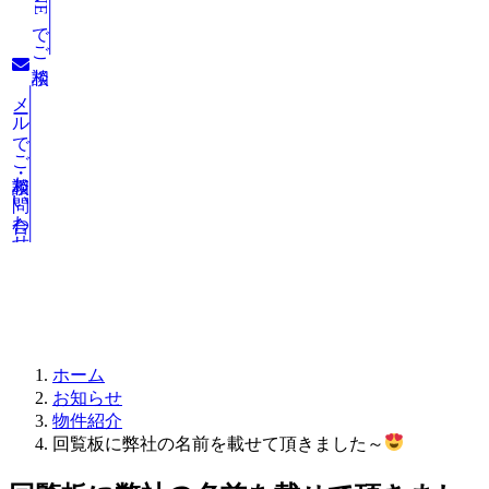
LINEでご相談
メールでご相談・お問い合わせ
お知らせ
ホーム
お知らせ
物件紹介
回覧板に弊社の名前を載せて頂きました～