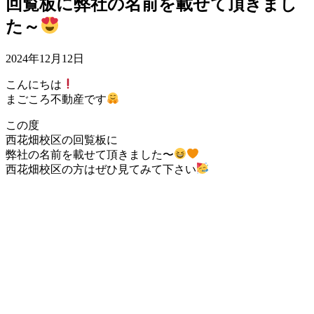
回覧板に弊社の名前を載せて頂きまし
た～
2024年12月12日
こんにちは
まごころ不動産です
この度
西花畑校区の回覧板に
弊社の名前を載せて頂きました〜
西花畑校区の方はぜひ見てみて下さい