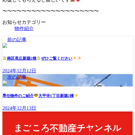
〜〜〜〜〜〜〜〜〜〜〜〜〜〜〜〜〜〜〜〜
お知らせカテゴリー
物件紹介
前の記事
南区長丘新築2棟
ぜひご覧ください
2024年12月12日
次の記事
専任物件のご紹介
大平寺1丁目新築2棟
2024年12月13日