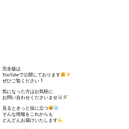
完全版は
YouTubeで公開しております
ぜひご覧ください
気になった方はお気軽に
お問い合わせくださいませ
見るときっと役に立つ
そんな情報をこれからも
どんどんお届けいたします