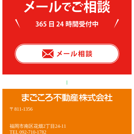
|
〒811-1356
福岡市南区花畑2丁目24-11
TEL 092-710-1782