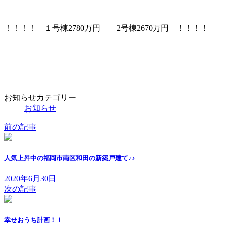
！！！！ １号棟2780万円 2号棟2670万円 ！！！！
お知らせカテゴリー
お知らせ
前の記事
人気上昇中の福岡市南区和田の新築戸建て♪♪
2020年6月30日
次の記事
幸せおうち計画！！