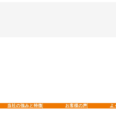
当社の強みと特徴
お客様の声
よ