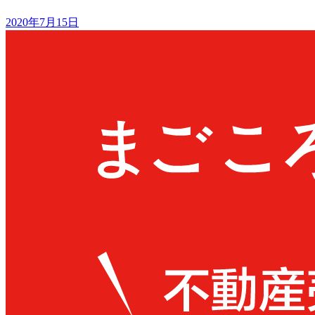
2020年7月15日