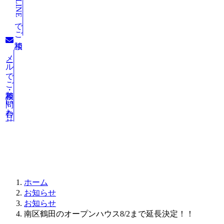
LINEでご相談
メールでご相談・お問い合わせ
お知らせ
ホーム
お知らせ
お知らせ
南区鶴田のオープンハウス8/2まで延長決定！！