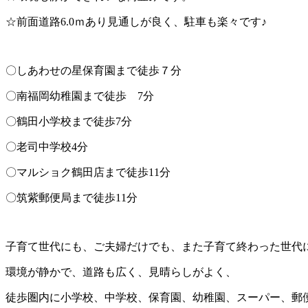
☆前面道路6.0ｍあり見通しが良く、駐車も楽々です♪
〇しあわせの星保育園まで徒歩７分
〇南福岡幼稚園まで徒歩 7分
〇鶴田小学校まで徒歩7分
〇老司中学校4分
〇マルショク鶴田店まで徒歩11分
〇筑紫郵便局まで徒歩11分
子育て世代にも、ご夫婦だけでも、また子育て終わった世代
環境が静かで、道路も広く、見晴らしがよく、
徒歩圏内に小学校、中学校、保育園、幼稚園、スーパー、郵