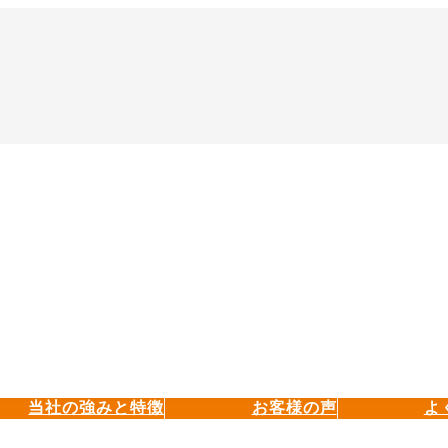
当社の強みと特徴
お客様の声
よ