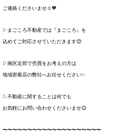
ご連絡くださいませ☺️🧡
▷まごころ不動産では『まごころ』を
込めてご対応させていただきます😊
▷南区近郊で売買をお考えの方は
地域密着店の弊社へお任せください✨
▷不動産に関することは何でも
お気軽にお問い合わせくださいませ😉
〜〜〜〜〜〜〜〜〜〜〜〜〜〜〜〜〜〜〜〜