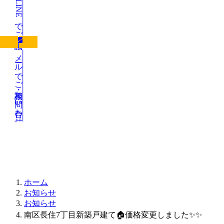
LINEでご相談
メールでご相談・お問い合わせ
お知らせ
ホーム
お知らせ
お知らせ
南区長住7丁目新築戸建て🏠価格変更しました✨✨