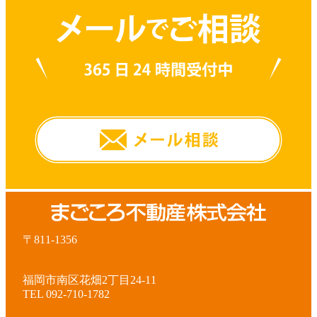
〒811-1356
福岡市南区花畑2丁目24-11
TEL 092-710-1782