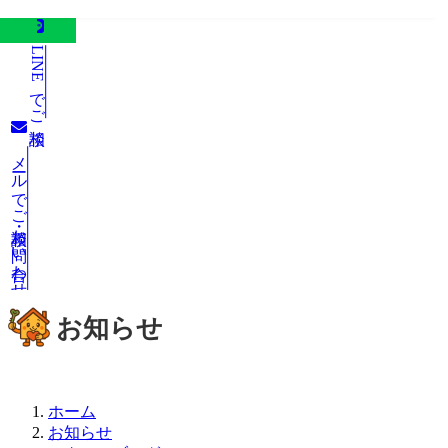
LINEでご相談
メールでご相談・お問い合わせ
お知らせ
ホーム
お知らせ