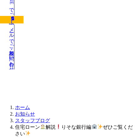
LINEでご相談
メールでご相談・お問い合わせ
お知らせ
ホーム
お知らせ
スタッフブログ
住宅ローン
解説
りそな銀行編
ぜひご覧くだ
さい