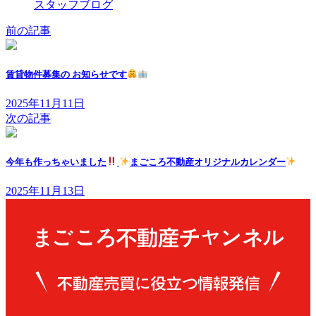
スタッフブログ
前の記事
賃貸物件募集の お知らせです
2025年11月11日
次の記事
今年も作っちゃいました
まごころ不動産オリジナルカレンダー
2025年11月13日