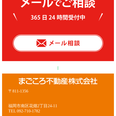
|
〒811-1356
福岡市南区花畑2丁目24-11
TEL 092-710-1782