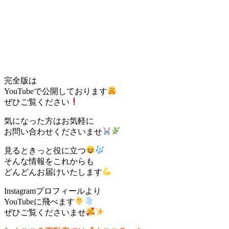
完全版は
YouTubeで公開しております
ぜひご覧ください
気になった方はお気軽に
お問い合わせくださいませ
見るときっと役に立つ
そんな情報をこれからも
どんどんお届けいたします
Instagramプロフィールより
YouTubeに飛べます
ぜひご覧くださいませ