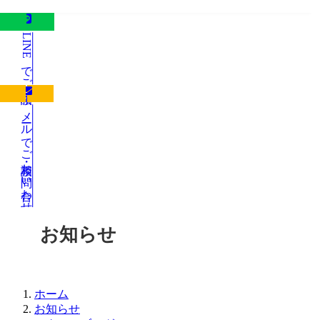
LINEでご相談
メールでご相談・お問い合わせ
お知らせ
ホーム
お知らせ