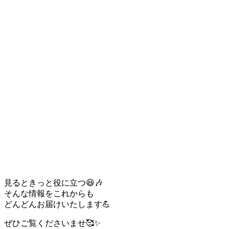
見るときっと役に立つ😆🎶
そんな情報をこれからも
どんどんお届けいたします💪
ぜひご覧くださいませ🥰✨