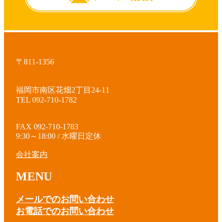
〒811-1356
福岡市南区花畑2丁目24-11
TEL 092-710-1782
FAX 092-710-1783
9:30～18:00 / 水曜日定休
会社案内
MENU
メールでのお問い合わせ
お電話でのお問い合わせ