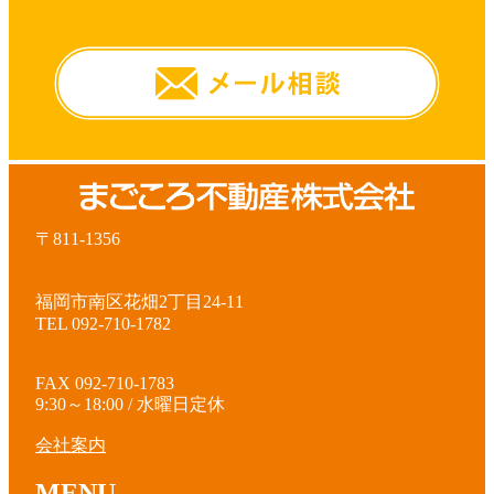
〒811-1356
福岡市南区花畑2丁目24-11
TEL 092-710-1782
FAX 092-710-1783
9:30～18:00 / 水曜日定休
会社案内
MENU