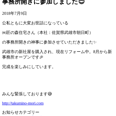
事務所開きに参加しました😊
2018年7月9日
公私ともに大変お世話になっている
㈱匠の森住宅さん（本社：佐賀県武雄市朝日町）
の事務所開きの神事に参加させていただきました✨
武雄市の新社屋を購入され、現在リフォーム中。8月から新
事務所オープンです🎉
完成を楽しみにしています。
みんな緊張しております😅
http://takumino-mori.com
お知らせカテゴリー