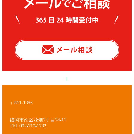
|
〒811-1356
福岡市南区花畑2丁目24-11
TEL 092-710-1782