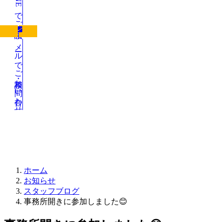
LINEでご相談
メールでご相談・お問い合わせ
お知らせ
ホーム
お知らせ
スタッフブログ
事務所開きに参加しました😊