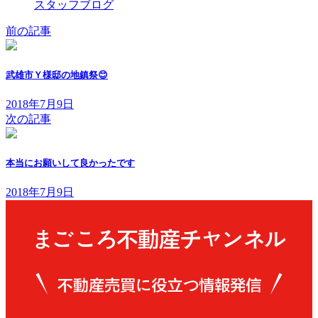
スタッフブログ
前の記事
武雄市Ｙ様邸の地鎮祭😊
2018年7月9日
次の記事
本当にお願いして良かったです
2018年7月9日