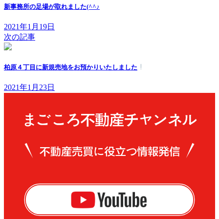
新事務所の足場が取れました(^^♪
2021年1月19日
次の記事
柏原４丁目に新規売地をお預かりいたしました
2021年1月23日