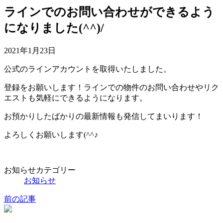
ラインでのお問い合わせができるよう
になりました(^^)/
2021年1月23日
公式のラインアカウントを取得いたしました。
登録をお願いします！ラインでの物件のお問い合わせやリク
エストも気軽にできるようになります。
お預かりしたばかりの最新情報も発信してまいります！
よろしくお願いします(^^♪
お知らせカテゴリー
お知らせ
前の記事