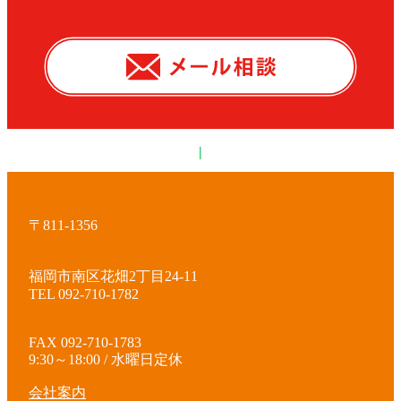
|
〒811-1356
福岡市南区花畑2丁目24-11
TEL 092-710-1782
FAX 092-710-1783
9:30～18:00 / 水曜日定休
会社案内