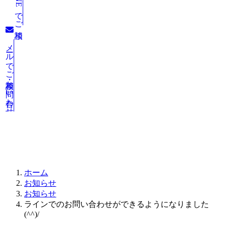
LINEでご相談
メールでご相談・お問い合わせ
お知らせ
ホーム
お知らせ
お知らせ
ラインでのお問い合わせができるようになりました
(^^)/