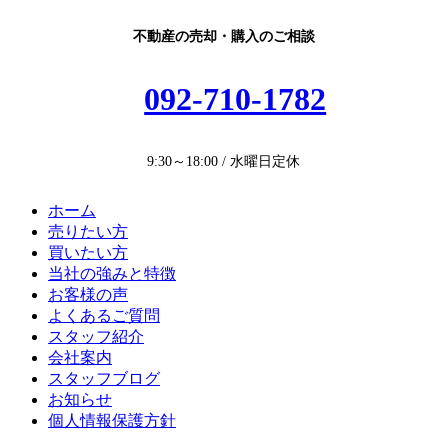
ン
ク
不動産の売却・購入のご相談
092-710-1782
9:30～18:00 / 水曜日定休
ホーム
売りたい方
買いたい方
当社の強みと特徴
お客様の声
よくあるご質問
スタッフ紹介
会社案内
スタッフブログ
お知らせ
個人情報保護方針