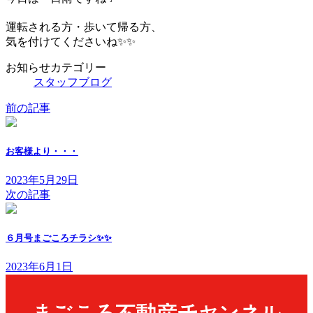
運転される方・歩いて帰る方、
気を付けてくださいね✨✨
お知らせカテゴリー
スタッフブログ
前の記事
お客様より・・・
2023年5月29日
次の記事
６月号まごころチラシ✨✨
2023年6月1日