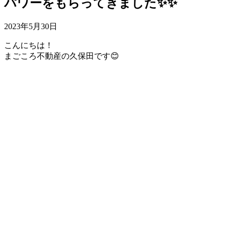
パワーをもらってきました✨✨
2023年5月30日
こんにちは！
まごころ不動産の久保田です😊