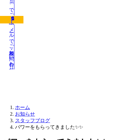
LINEでご相談
メールでご相談・お問い合わせ
お知らせ
ホーム
お知らせ
スタッフブログ
パワーをもらってきました✨✨