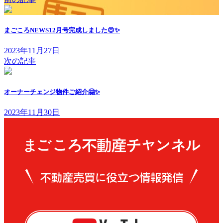
まごころNEWS12月号完成しました😍✨
2023年11月27日
次の記事
オーナーチェンジ物件ご紹介🤗✨
2023年11月30日