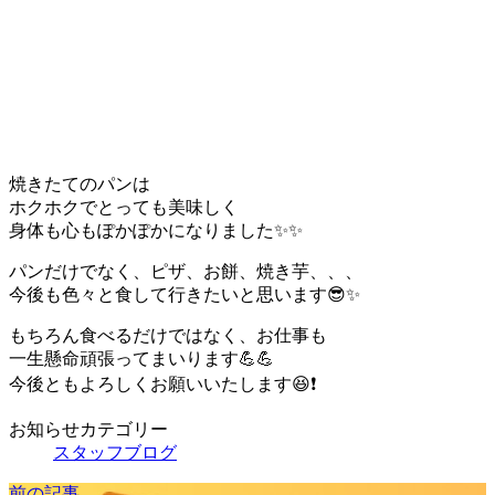
焼きたてのパンは
ホクホクでとっても美味しく
身体も心もぽかぽかになりました✨✨
パンだけでなく、ピザ、お餅、焼き芋、、、
今後も色々と食して行きたいと思います😎✨
もちろん食べるだけではなく、お仕事も
一生懸命頑張ってまいります💪💪
今後ともよろしくお願いいたします😆❗️
お知らせカテゴリー
スタッフブログ
前の記事