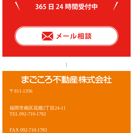
|
〒811-1356
福岡市南区花畑2丁目24-11
TEL 092-710-1782
FAX 092-710-1783