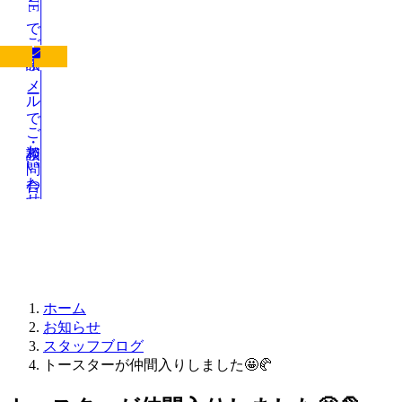
LINEでご相談
メールでご相談・お問い合わせ
お知らせ
ホーム
お知らせ
スタッフブログ
トースターが仲間入りしました🤩🥐